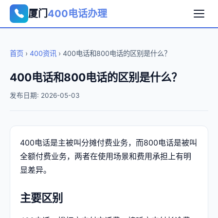
厦门
400电话办理
首页
›
400资讯
› 400电话和800电话的区别是什么？
400电话和800电话的区别是什么？
发布日期: 2026-05-03
400电话是主被叫分摊付费业务，而800电话是被叫
全额付费业务，两者在使用场景和费用承担上有明
显差异。
主要区别