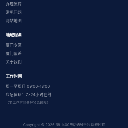
办理流程
常见问题
网站地图
地域服务
厦门专区
厦门覆盖
关于我们
工作时间
周一至周日 09:00-18:00
应急值班：7×24小时在线
（非工作时间处理紧急故障）
Copyright © 2026 厦门400电话选号平台 版权所有