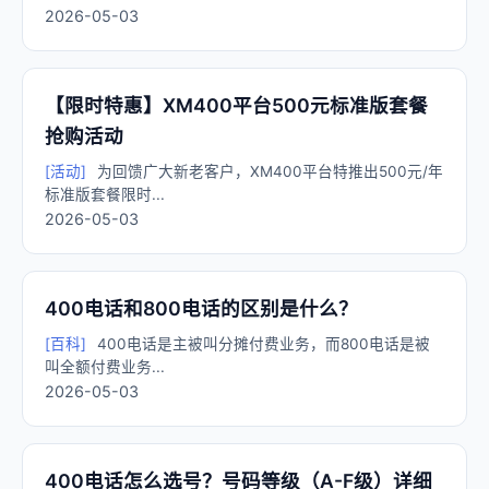
2026-05-03
【限时特惠】XM400平台500元标准版套餐
抢购活动
[活动]
为回馈广大新老客户，XM400平台特推出500元/年
标准版套餐限时...
2026-05-03
400电话和800电话的区别是什么？
[百科]
400电话是主被叫分摊付费业务，而800电话是被
叫全额付费业务...
2026-05-03
400电话怎么选号？号码等级（A-F级）详细