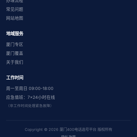
办理流程
常见问题
网站地图
地域服务
厦门专区
厦门覆盖
关于我们
工作时间
周一至周日 09:00-18:00
应急值班：7×24小时在线
（非工作时间处理紧急故障）
Copyright © 2026 厦门400电话选号平台 版权所有