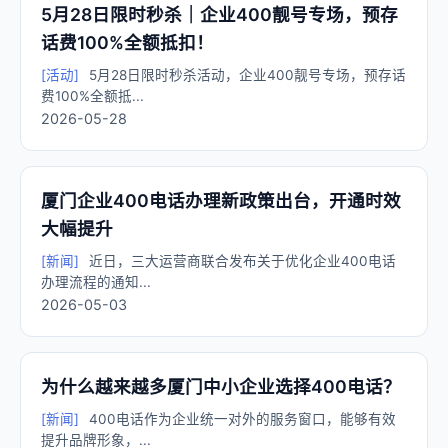
5月28日限时秒杀｜企业400靓号专场，预存
话费100%全额抵扣！
[活动]
5月28日限时秒杀活动，企业400靓号专场，预存话
费100%全额抵...
2026-05-28
厦门企业400电话办理新政策出台，开通时效
大幅提升
[新闻]
近日，三大运营商联合发布关于优化企业400电话
办理流程的通知...
2026-05-03
为什么越来越多厦门中小企业选择400电话？
[新闻]
400电话作为企业统一对外的服务窗口，能够有效
提升品牌形象，...