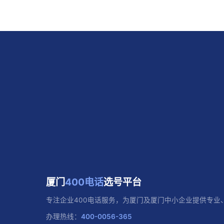
厦门
400电话
选号平台
专注企业400电话服务，为厦门及厦门中小企业提供专业
办理热线：
400-0056-365