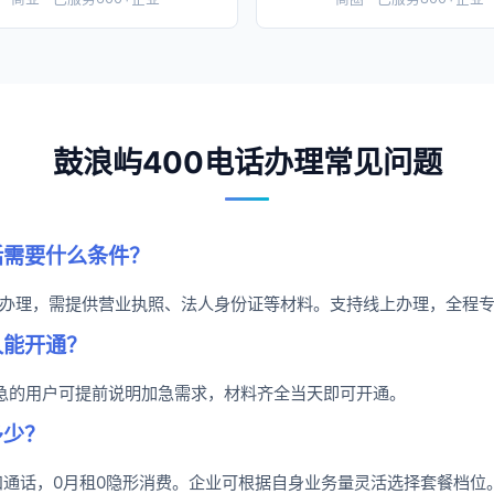
鼓浪屿400电话办理常见问题
话需要什么条件？
办理，需提供营业执照、法人身份证等材料。支持线上办理，全程
久能开通？
着急的用户可提前说明加急需求，材料齐全当天即可开通。
多少？
抵扣通话，0月租0隐形消费。企业可根据自身业务量灵活选择套餐档位