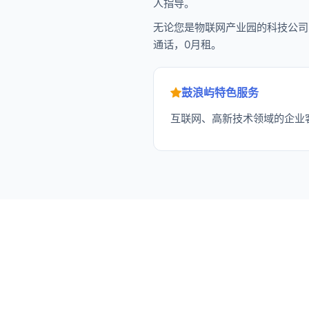
人指导。
无论您是物联网产业园的科技公司
通话，0月租。
鼓浪屿特色服务
互联网、高新技术领域的企业