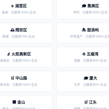
✈️ 湖里区
🎓 集美区
高崎 · 已服务1500+企业
学村 · 已服务1000+企业
🌅 翔安区
🏝️ 鼓浪屿
新城 · 已服务700+企业
世界遗产 · 已服务1000+企
🔬 火炬高新区
⛵ 五缘湾
高新区 · 已服务1000+企业
游艇 · 已服务800+企业
🛒 中山路
🎓 厦大
商业街 · 已服务1500+企业
大学 · 已服务800+企业
🏢 金山
🛒 江头
商业 · 已服务600+企业
商圈 · 已服务800+企业