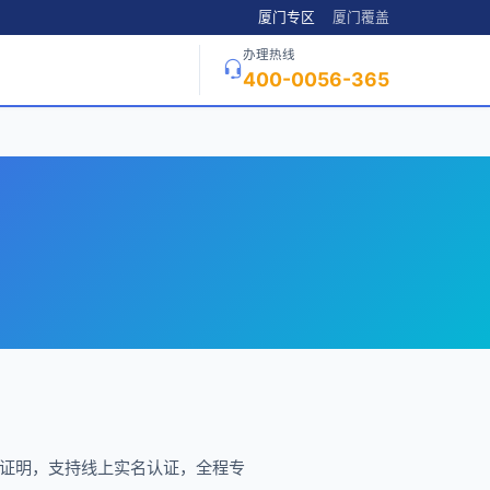
厦门专区
厦门覆盖
办理热线
400-0056-365
份证明，支持线上实名认证，全程专