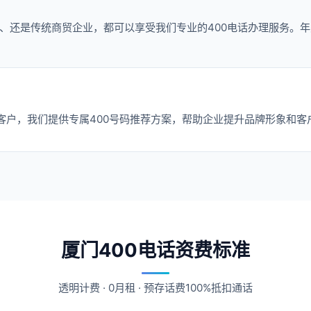
、还是传统商贸企业，都可以享受我们专业的400电话办理服务。年
客户，我们提供专属400号码推荐方案，帮助企业提升品牌形象和客
厦门400电话资费标准
透明计费 · 0月租 · 预存话费100%抵扣通话