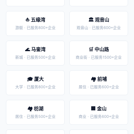
⛵ 五缘湾
🏛️ 观音山
游艇 · 已服务800+企业
观音山 · 已服务600+企业
🌊 马銮湾
🛒 中山路
新城 · 已服务500+企业
商业街 · 已服务1500+企业
🎓 厦大
🏘️ 前埔
大学 · 已服务800+企业
居住 · 已服务600+企业
🏘️ 枋湖
🏢 金山
居住 · 已服务500+企业
商业 · 已服务600+企业