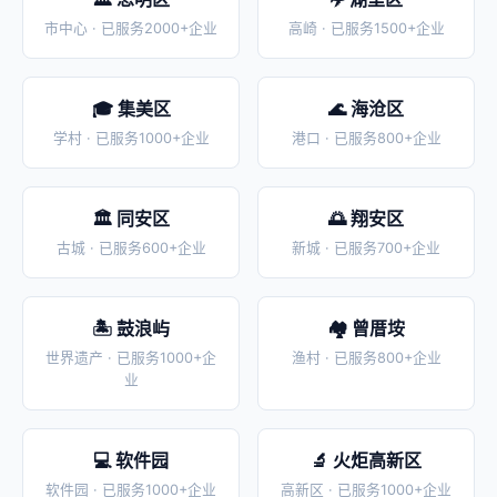
市中心 · 已服务2000+企业
高崎 · 已服务1500+企业
🎓 集美区
🌊 海沧区
学村 · 已服务1000+企业
港口 · 已服务800+企业
🏛️ 同安区
🌅 翔安区
古城 · 已服务600+企业
新城 · 已服务700+企业
🏝️ 鼓浪屿
🏘️ 曾厝垵
世界遗产 · 已服务1000+企
渔村 · 已服务800+企业
业
💻 软件园
🔬 火炬高新区
软件园 · 已服务1000+企业
高新区 · 已服务1000+企业