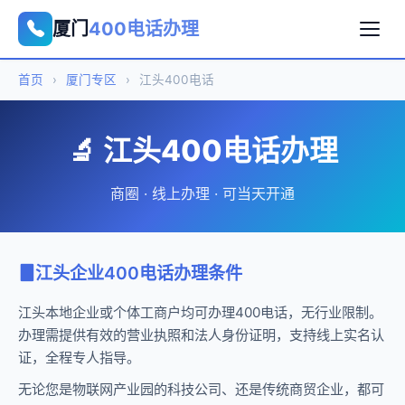
厦门
400电话办理
首页
›
厦门专区
›
江头400电话
🔬 江头400电话办理
商圈 · 线上办理 · 可当天开通
江头企业400电话办理条件
江头本地企业或个体工商户均可办理400电话，无行业限制。
办理需提供有效的营业执照和法人身份证明，支持线上实名认
证，全程专人指导。
无论您是物联网产业园的科技公司、还是传统商贸企业，都可