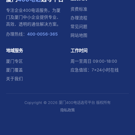
资费标准
专注企业400电话服务，为厦
门及厦门中小企业提供专业、
办理流程
高效、透明的通信解决方案。
常见问题
办理热线：
400-0056-365
网站地图
地域服务
工作时间
厦门专区
周一至周日 09:00-18:00
厦门覆盖
应急值班：7×24小时在线
关于我们
Copyright © 2026 厦门400电话选号平台 版权所有
隐私政策