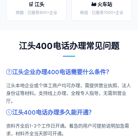
🛒 江头
🚂 火车站
商圈 · 已服务800+企业
枢纽 · 已服务1000+企业
江头400电话办理常见问题
江头企业办理400电话需要什么条件？
江头本地企业或个体工商户均可办理，需提供营业执照、法人
身份证等材料。支持线上办理，全程专人指导，无需到营业
厅。
江头400电话办理多久能开通？
资料齐全后1-3个工作日开通。着急的用户可提前说明加急需
求，材料齐全当天即可开通。