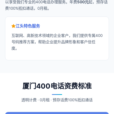
以享受我们专业的400电话办理服务。年费
500元
起，预存话
费100%抵扣通话，0月租。
江头特色服务
互联网、高新技术领域的企业客户，我们提供专属400
号码推荐方案，帮助企业提升品牌形象和客户信任
度。
厦门400电话资费标准
透明计费 · 0月租 · 预存话费100%抵扣通话