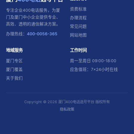
资费标准
专注企业400电话服务，为厦
门及厦门中小企业提供专业、
办理流程
高效、透明的通信解决方案。
常见问题
办理热线：
400-0056-365
网站地图
地域服务
工作时间
厦门专区
周一至周日 09:00-18:00
厦门覆盖
应急值班：7×24小时在线
关于我们
Copyright © 2026 厦门400电话选号平台 版权所有
隐私政策