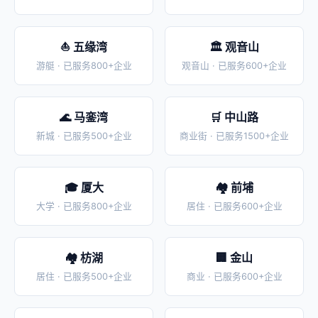
⛵ 五缘湾
🏛️ 观音山
游艇 · 已服务800+企业
观音山 · 已服务600+企业
🌊 马銮湾
🛒 中山路
新城 · 已服务500+企业
商业街 · 已服务1500+企业
🎓 厦大
🏘️ 前埔
大学 · 已服务800+企业
居住 · 已服务600+企业
🏘️ 枋湖
🏢 金山
居住 · 已服务500+企业
商业 · 已服务600+企业