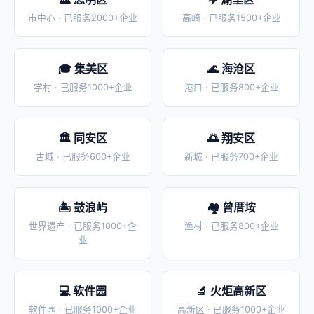
市中心 · 已服务2000+企业
高崎 · 已服务1500+企业
🎓 集美区
🌊 海沧区
学村 · 已服务1000+企业
港口 · 已服务800+企业
🏛️ 同安区
🌅 翔安区
古城 · 已服务600+企业
新城 · 已服务700+企业
🏝️ 鼓浪屿
🏘️ 曾厝垵
世界遗产 · 已服务1000+企
渔村 · 已服务800+企业
业
💻 软件园
🔬 火炬高新区
软件园 · 已服务1000+企业
高新区 · 已服务1000+企业