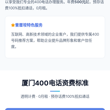
以享受我们专业的400电话办理服务。年费
500元
起，预存话
费100%抵扣通话，0月租。
曾厝垵特色服务
互联网、高新技术领域的企业客户，我们提供专属400
号码推荐方案，帮助企业提升品牌形象和客户信任
度。
厦门400电话资费标准
透明计费 · 0月租 · 预存话费100%抵扣通话