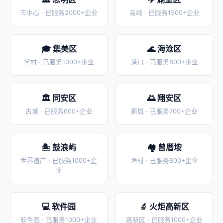
市中心 · 已服务2000+企业
高崎 · 已服务1500+企业
🎓 集美区
🌊 海沧区
学村 · 已服务1000+企业
港口 · 已服务800+企业
🏛️ 同安区
🌅 翔安区
古城 · 已服务600+企业
新城 · 已服务700+企业
🏝️ 鼓浪屿
🏘️ 曾厝垵
世界遗产 · 已服务1000+企
渔村 · 已服务800+企业
业
💻 软件园
🔬 火炬高新区
软件园 · 已服务1000+企业
高新区 · 已服务1000+企业