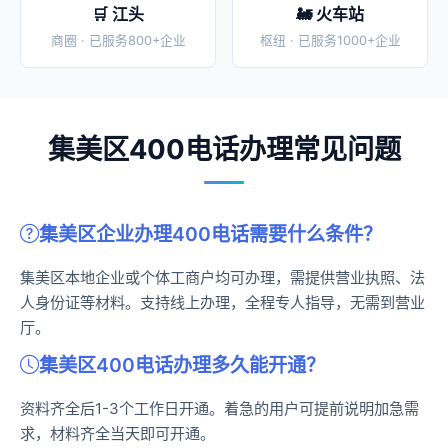
🛒 江头
🚂 火车站
商圈 · 已服务800+企业
枢纽 · 已服务1000+企业
集美区400电话办理常见问题
集美区企业办理400电话需要什么条件？
集美区本地企业或个体工商户均可办理，需提供营业执照、法
人身份证等材料。支持线上办理，全程专人指导，无需到营业
厅。
集美区400电话办理多久能开通？
资料齐全后1-3个工作日开通。着急的用户可提前说明加急需
求，材料齐全当天即可开通。