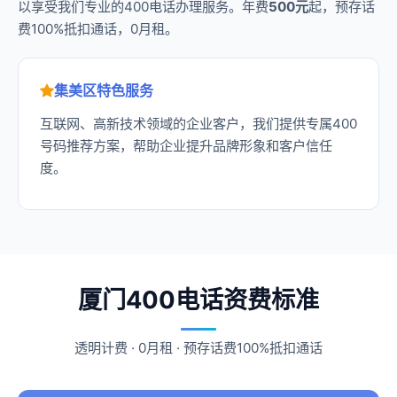
以享受我们专业的400电话办理服务。年费
500元
起，预存话
费100%抵扣通话，0月租。
集美区特色服务
互联网、高新技术领域的企业客户，我们提供专属400
号码推荐方案，帮助企业提升品牌形象和客户信任
度。
厦门400电话资费标准
透明计费 · 0月租 · 预存话费100%抵扣通话