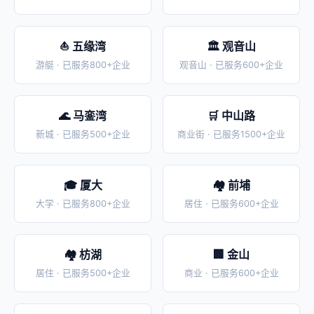
⛵ 五缘湾
🏛️ 观音山
游艇 · 已服务800+企业
观音山 · 已服务600+企业
🌊 马銮湾
🛒 中山路
新城 · 已服务500+企业
商业街 · 已服务1500+企业
🎓 厦大
🏘️ 前埔
大学 · 已服务800+企业
居住 · 已服务600+企业
🏘️ 枋湖
🏢 金山
居住 · 已服务500+企业
商业 · 已服务600+企业