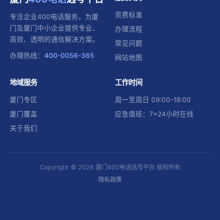
资费标准
专注企业400电话服务，为厦
门及厦门中小企业提供专业、
办理流程
高效、透明的通信解决方案。
常见问题
办理热线：
400-0056-365
网站地图
地域服务
工作时间
厦门专区
周一至周日 09:00-18:00
厦门覆盖
应急值班：7×24小时在线
关于我们
Copyright © 2026 厦门400电话选号平台 版权所有
隐私政策