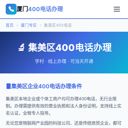
厦门
400电话办理
首页
›
厦门专区
›
集美区400电话
🔬 集美区400电话办理
学村 · 线上办理 · 可当天开通
集美区企业400电话办理条件
集美区本地企业或个体工商户均可办理400电话，无行业限
制。办理需提供有效的营业执照和法人身份证明，支持线上实
名认证，全程专人指导。
无论您是物联网产业园的科技公司、还是传统商贸企业，都可